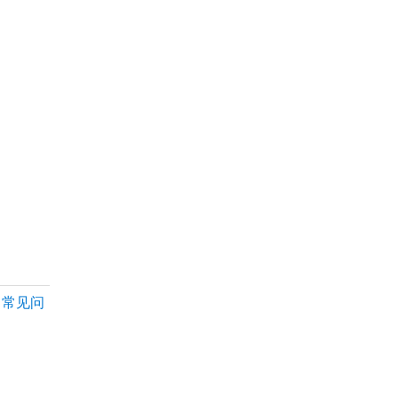
/
常见问